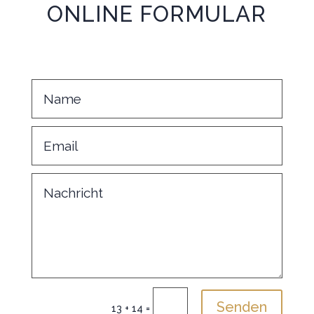
ONLINE FORMULAR
Senden
13 + 14
=