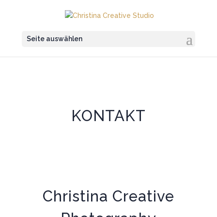
Seite auswählen
KONTAKT
Christina Creative